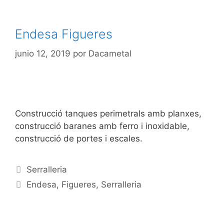
Endesa Figueres
junio 12, 2019
por
Dacametal
Construcció tanques perimetrals amb planxes,
construcció baranes amb ferro i inoxidable,
construcció de portes i escales.
Serralleria
Endesa
,
Figueres
,
Serralleria