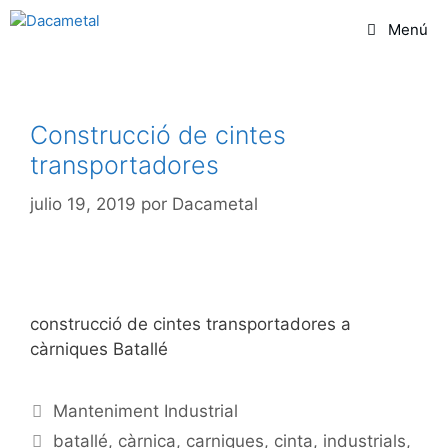
Menú
Construcció de cintes
transportadores
julio 19, 2019
por
Dacametal
construcció de cintes transportadores a
càrniques Batallé
Manteniment Industrial
batallé
,
càrnica
,
carniques
,
cinta
,
industrials
,