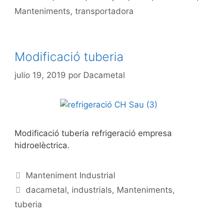
Manteniments
,
transportadora
Modificació tuberia
julio 19, 2019
por
Dacametal
Modificació tuberia refrigeració empresa
hidroelèctrica.
Manteniment Industrial
dacametal
,
industrials
,
Manteniments
,
tuberia