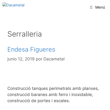
Menú
Serralleria
Endesa Figueres
junio 12, 2019
por
Dacametal
Construcció tanques perimetrals amb planxes,
construcció baranes amb ferro i inoxidable,
construcció de portes i escales.