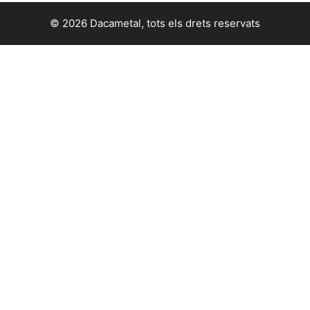
© 2026 Dacametal, tots els drets reservats