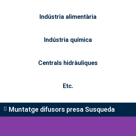
Indústria alimentària
Indústria química
Centrals hidràuliques
Etc.
Muntatge difusors presa Susqueda