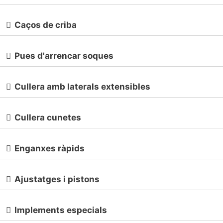
Caços de criba
Pues d'arrencar soques
Cullera amb laterals extensibles
Cullera cunetes
Enganxes ràpids
Ajustatges i pistons
Implements especials