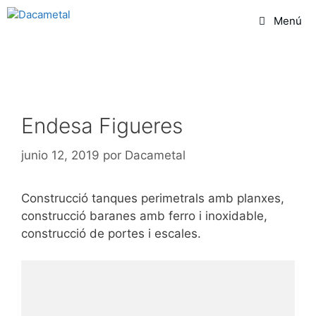
Menú
Endesa Figueres
junio 12, 2019
por
Dacametal
Construcció tanques perimetrals amb planxes,
construcció baranes amb ferro i inoxidable,
construcció de portes i escales.