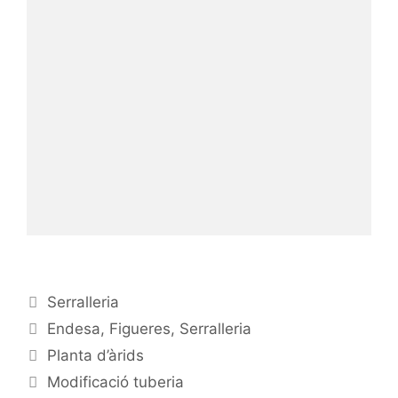
Serralleria
Endesa
,
Figueres
,
Serralleria
Planta d’àrids
Modificació tuberia