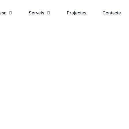
esa
Serveis
Projectes
Contacte