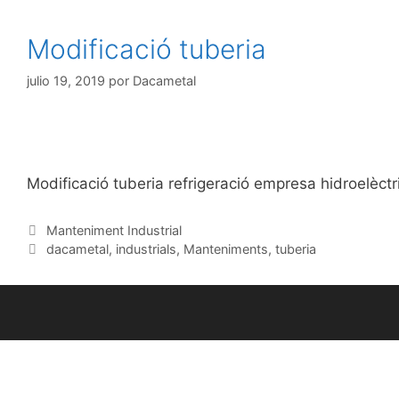
Modificació tuberia
julio 19, 2019
por
Dacametal
Modificació tuberia refrigeració empresa hidroelèctr
Manteniment Industrial
dacametal
,
industrials
,
Manteniments
,
tuberia