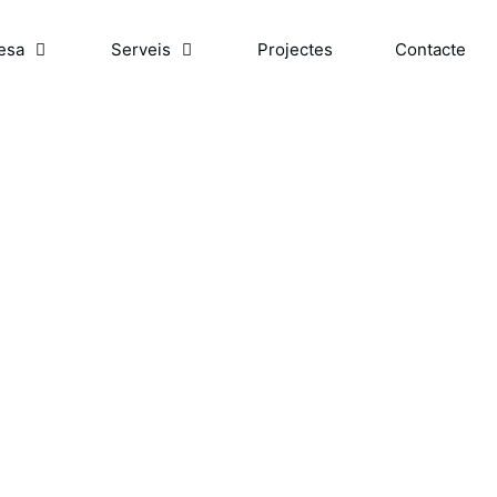
esa
Serveis
Projectes
Contacte