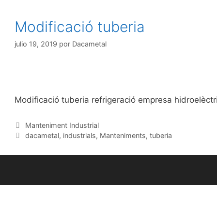
Modificació tuberia
julio 19, 2019
por
Dacametal
Modificació tuberia refrigeració empresa hidroelèctr
Manteniment Industrial
dacametal
,
industrials
,
Manteniments
,
tuberia