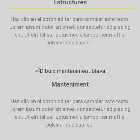
Estructures
Haz clic en el botón editar para cambiar este texto.
Lorem ipsum dolor sit amet, consectetur adipiscing
elit. Ut elit tellus, luctus nec ullamcorper mattis,
pulvinar dapibus leo.
Manteniment
Haz clic en el botón editar para cambiar este texto.
Lorem ipsum dolor sit amet, consectetur adipiscing
elit. Ut elit tellus, luctus nec ullamcorper mattis,
pulvinar dapibus leo.