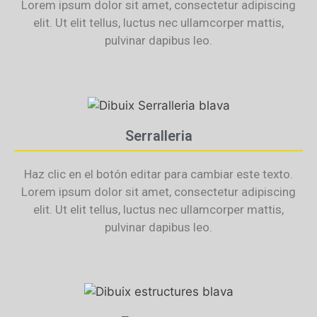
Lorem ipsum dolor sit amet, consectetur adipiscing
elit. Ut elit tellus, luctus nec ullamcorper mattis,
pulvinar dapibus leo.
Serralleria
Haz clic en el botón editar para cambiar este texto.
Lorem ipsum dolor sit amet, consectetur adipiscing
elit. Ut elit tellus, luctus nec ullamcorper mattis,
pulvinar dapibus leo.