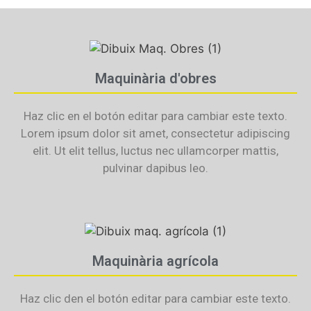
Maquinària d'obres
Haz clic en el botón editar para cambiar este texto.
Lorem ipsum dolor sit amet, consectetur adipiscing
elit. Ut elit tellus, luctus nec ullamcorper mattis,
pulvinar dapibus leo.
Maquinària agrícola
Haz clic den el botón editar para cambiar este texto.