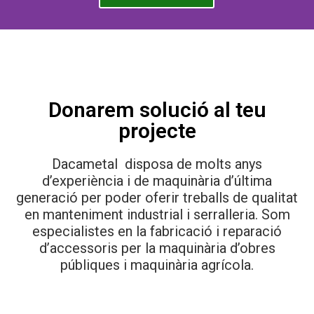
Donarem solució al teu
projecte
Dacametal disposa de molts anys
d’experiència i de maquinària d’última
generació per poder oferir treballs de qualitat
en manteniment industrial i serralleria. Som
especialistes en la fabricació i reparació
d’accessoris per la maquinària d’obres
públiques i maquinària agrícola.